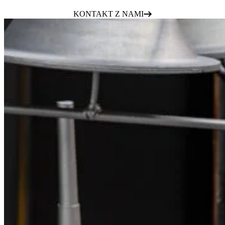
KONTAKT Z NAMI