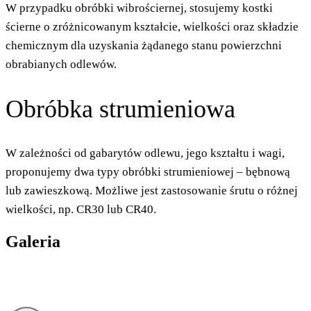
W przypadku obróbki wibrościernej, stosujemy kostki
ścierne o zróżnicowanym kształcie, wielkości oraz składzie
chemicznym dla uzyskania żądanego stanu powierzchni
obrabianych odlewów.
Obróbka strumieniowa
W zależności od gabarytów odlewu, jego kształtu i wagi,
proponujemy dwa typy obróbki strumieniowej – bębnową
lub zawieszkową. Możliwe jest zastosowanie śrutu o różnej
wielkości, np. CR30 lub CR40.
Galeria