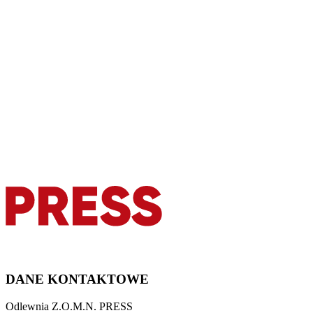
DANE KONTAKTOWE
Odlewnia Z.O.M.N. PRESS