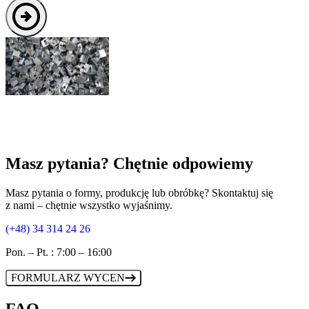
Masz pytania? Chętnie odpowiemy
Masz pytania o formy, produkcję lub obróbkę? Skontaktuj się
z nami – chętnie wszystko wyjaśnimy.
(+48) 34 314 24 26
Pon. – Pt. : 7:00 – 16:00
FORMULARZ WYCEN