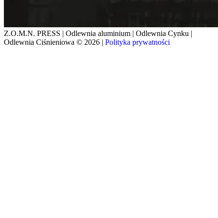
Z.O.M.N. PRESS | Odlewnia aluminium | Odlewnia Cynku |
Odlewnia Ciśnieniowa © 2026 |
Polityka prywatności