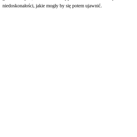
niedoskonałości, jakie mogły by się potem ujawnić.